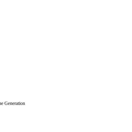
ine Generation