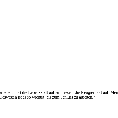
beiten, hört die Lebenskraft auf zu fliessen, die Neugier hört auf. Me
Deswegen ist es so wichtig, bis zum Schluss zu arbeiten."