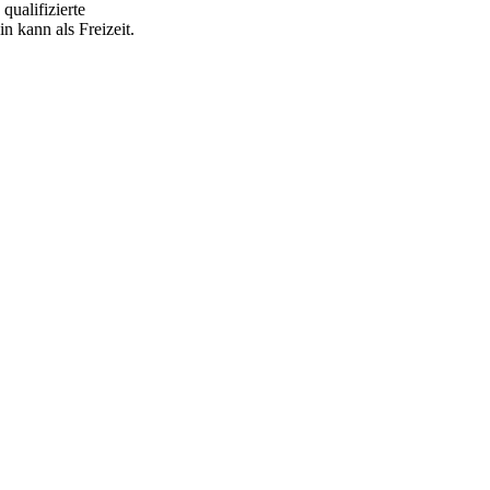
ualifizierte
in kann als Freizeit.