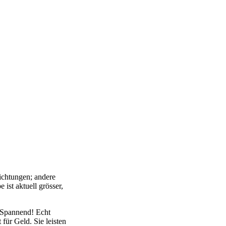
ichtungen; andere
ist aktuell grösser,
. Spannend! Echt
für Geld. Sie leisten