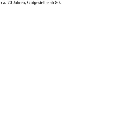
ca. 70 Jahren, Gutgestellte ab 80.