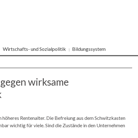
Wirtschafts- und Sozialpolitik
Bildungssystem
 gegen wirksame
k
ein höheres Rentenalter. Die Befreiung aus dem Schwitzkasten
enbar wichtig für viele. Sind die Zustände in den Unternehmen