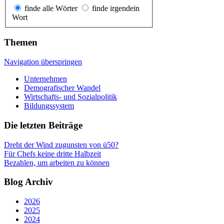
finde alle Wörter
finde irgendein
Wort
Themen
Navigation überspringen
Unternehmen
Demografischer Wandel
Wirtschafts- und Sozialpolitik
Bildungssystem
Die letzten Beiträge
Dreht der Wind zugunsten von ü50?
Für Chefs keine dritte Halbzeit
Bezahlen, um arbeiten zu können
Blog Archiv
2026
2025
2024