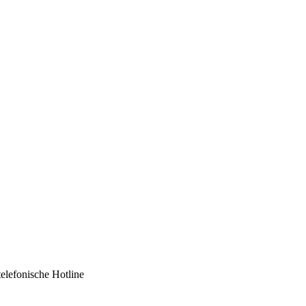
telefonische Hotline