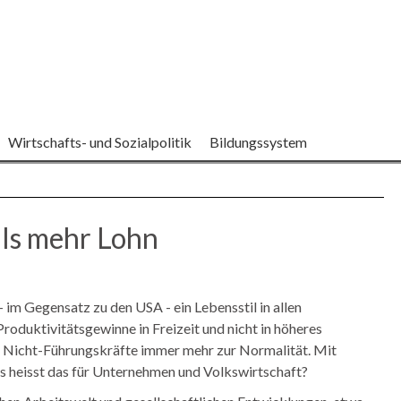
Wirtschafts- und Sozialpolitik
Bildungssystem
als mehr Lohn
 im Gegensatz zu den USA - ein Lebensstil in allen
roduktivitätsgewinne in Freizeit und nicht in höheres
r Nicht-Führungskräfte immer mehr zur Normalität. Mit
s heisst das für Unternehmen und Volkswirtschaft?