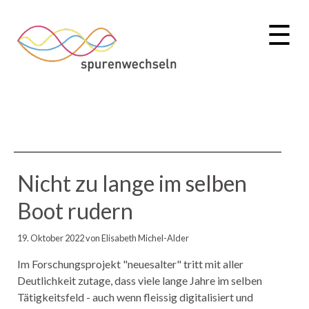
☰
Nicht zu lange im selben
Boot rudern
19. Oktober 2022
von Elisabeth Michel-Alder
Im Forschungsprojekt "neuesalter" tritt mit aller
Deutlichkeit zutage, dass viele lange Jahre im selben
Tätigkeitsfeld - auch wenn fleissig digitalisiert und