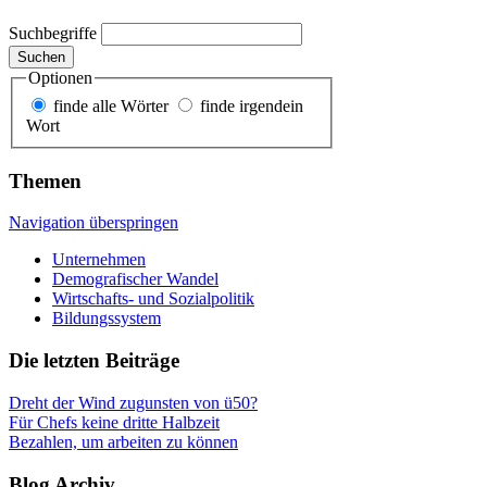
Suchbegriffe
Suchen
Optionen
finde alle Wörter
finde irgendein
Wort
Themen
Navigation überspringen
Unternehmen
Demografischer Wandel
Wirtschafts- und Sozialpolitik
Bildungssystem
Die letzten Beiträge
Dreht der Wind zugunsten von ü50?
Für Chefs keine dritte Halbzeit
Bezahlen, um arbeiten zu können
Blog Archiv