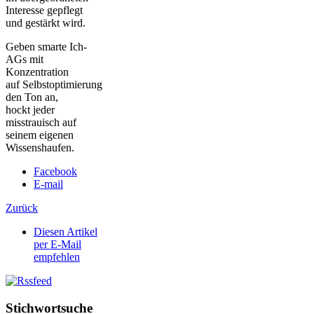
Interesse gepflegt
und gestärkt wird.
Geben smarte Ich-
AGs mit
Konzentration
auf Selbstoptimierung
den Ton an,
hockt jeder
misstrauisch auf
seinem eigenen
Wissenshaufen.
Facebook
E-mail
Zurück
Diesen Artikel
per E-Mail
empfehlen
Stichwortsuche