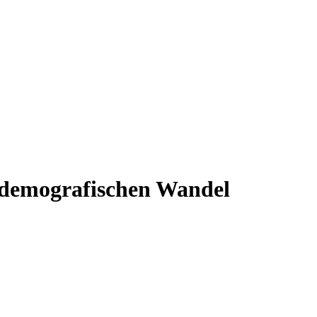
 demografischen Wandel