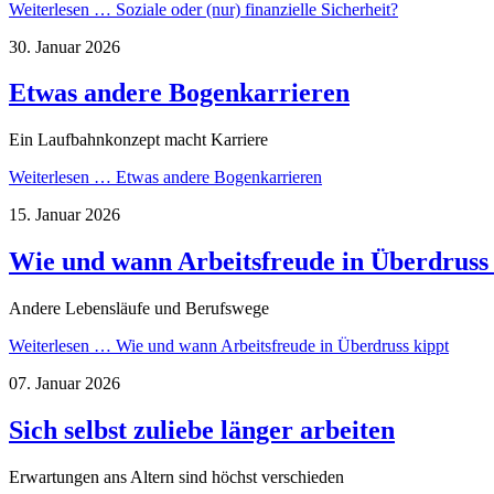
Weiterlesen …
Soziale oder (nur) finanzielle Sicherheit?
30. Januar 2026
Etwas andere Bogenkarrieren
Ein Laufbahnkonzept macht Karriere
Weiterlesen …
Etwas andere Bogenkarrieren
15. Januar 2026
Wie und wann Arbeitsfreude in Überdruss 
Andere Lebensläufe und Berufswege
Weiterlesen …
Wie und wann Arbeitsfreude in Überdruss kippt
07. Januar 2026
Sich selbst zuliebe länger arbeiten
Erwartungen ans Altern sind höchst verschieden