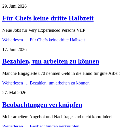
29. Juni 2026
Für Chefs keine dritte Halbzeit
Neue Jobs für Very Experienced Persons VEP
Weiterlesen …
Für Chefs keine dritte Halbzeit
17. Juni 2026
Bezahlen, um arbeiten zu können
Manche Engagierte ü70 nehmen Geld in die Hand für gute Arbeit
Weiterlesen …
Bezahlen, um arbeiten zu können
27. Mai 2026
Beobachtungen verknüpfen
Mehr arbeiten: Angebot und Nachfrage sind nicht koordiniert
Weiterlesen …
Beobachtungen verknüpfen