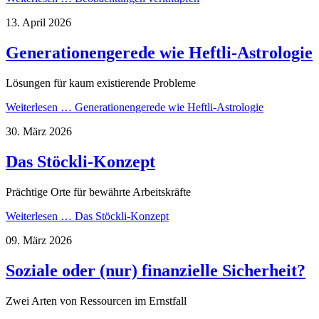
13. April 2026
Generationengerede wie Heftli-Astrologie
Lösungen für kaum existierende Probleme
Weiterlesen …
Generationengerede wie Heftli-Astrologie
30. März 2026
Das Stöckli-Konzept
Prächtige Orte für bewährte Arbeitskräfte
Weiterlesen …
Das Stöckli-Konzept
09. März 2026
Soziale oder (nur) finanzielle Sicherheit?
Zwei Arten von Ressourcen im Ernstfall