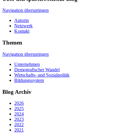
Navigation überspringen
Autorin
Netzwerk
Kontakt
Themen
Navigation überspringen
Unternehmen
Demografischer Wandel
Wirtschafts- und Sozialpolitik
Bildungssystem
Blog Archiv
2026
2025
2024
2023
2022
2021