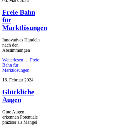
06. März 2024
Freie Bahn
für
Marktlösungen
Innovatives Handeln
nach den
Abstimmungen
Weiterlesen …
Freie
Bahn für
Marktlösungen
16. Februar 2024
Glückliche
Augen
Gute Augen
erkennen Potentiale
präziser als Mängel