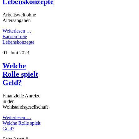
Lebenskonzepte
Arbeitswelt ohne
Altersangaben
Weiterlesen …
Barrierefreie
Lebenskonzepte
01. Juni 2023
Welche
Rolle spielt
Geld?
Finanzielle Anreize
in der
Wohlstandsgesellschaft
Weiterlesen …
Welche Rolle spielt
Geld?