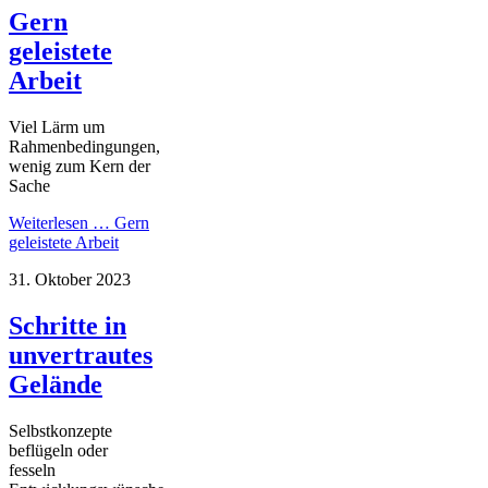
Gern
geleistete
Arbeit
Viel Lärm um
Rahmenbedingungen,
wenig zum Kern der
Sache
Weiterlesen …
Gern
geleistete Arbeit
31. Oktober 2023
Schritte in
unvertrautes
Gelände
Selbstkonzepte
beflügeln oder
fesseln