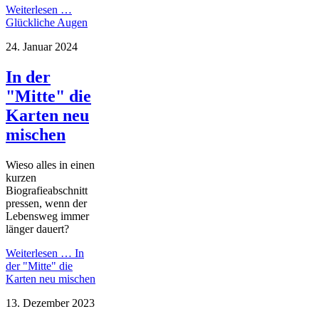
Weiterlesen …
Glückliche Augen
24. Januar 2024
In der
"Mitte" die
Karten neu
mischen
Wieso alles in einen
kurzen
Biografieabschnitt
pressen, wenn der
Lebensweg immer
länger dauert?
Weiterlesen …
In
der "Mitte" die
Karten neu mischen
13. Dezember 2023