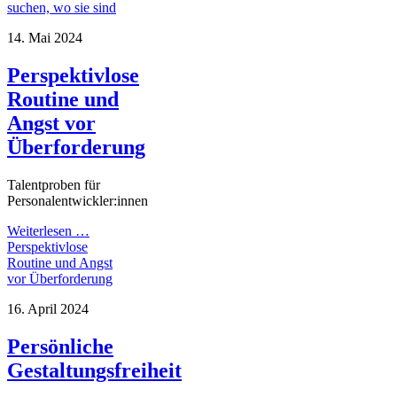
suchen, wo sie sind
14. Mai 2024
Perspektivlose
Routine und
Angst vor
Überforderung
Talentproben für
Personalentwickler:innen
Weiterlesen …
Perspektivlose
Routine und Angst
vor Überforderung
16. April 2024
Persönliche
Gestaltungsfreiheit