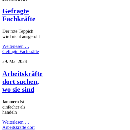
Gefragte
Fachkräfte
Der rote Teppich
wird nicht ausgerollt
Weiterlesen …
Gefragte Fachkräfte
29. Mai 2024
Arbeitskräfte
dort suchen,
wo sie sind
Jammern ist
einfacher als
handeln
Weiterlesen …
Arbeitskräfte dort